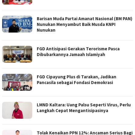
Barisan Muda Partai Amanat Nasional (BM PAN)
Nunukan Menyambut Baik Musda KNPI
Nunukan
FGD Antisipasi Gerakan Terorisme Pasca
Dibubarkannya Jamaah Islamiyah
FGD Cipayung Plus di Tarakan, Jadikan
Pancasila sebagai Fondasi Demokrasi
LMND Kaltara: Uang Palsu Seperti Virus, Perlu
Langkah Cepat Mengantisipasinya
Tolak Kenaikan PPN 12%: Ancaman Serius Bagi