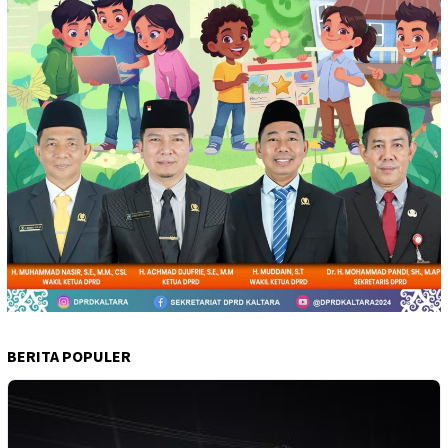
BERITA POPULER