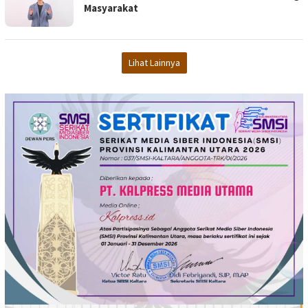
Masyarakat
Lihat Lainnya