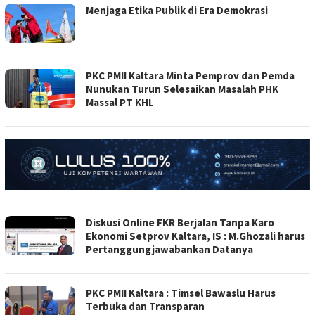
Menjaga Etika Publik di Era Demokrasi
PKC PMII Kaltara Minta Pemprov dan Pemda
Nunukan Turun Selesaikan Masalah PHK
Massal PT KHL
Diskusi Online FKR Berjalan Tanpa Karo
Ekonomi Setprov Kaltara, IS : M.Ghozali harus
Pertanggungjawabankan Datanya
PKC PMII Kaltara : Timsel Bawaslu Harus
Terbuka dan Transparan