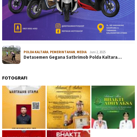
POLDA KALTARA
,
PEMERINTAHAN
,
MEDIA
Juni 2, 2025
Detasemen Gegana Satbrimob Polda Kaltara…
FOTOGRAFI