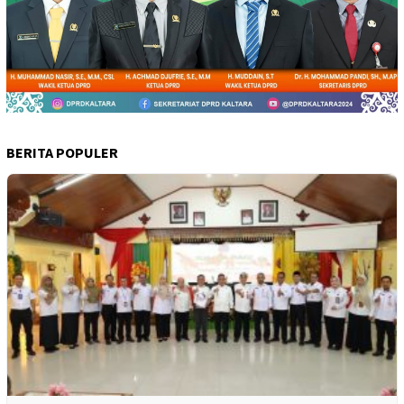
BERITA POPULER