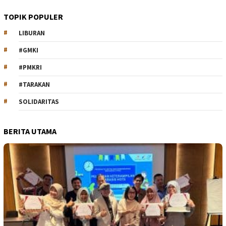
TOPIK POPULER
LIBURAN
#GMKI
#PMKRI
#TARAKAN
SOLIDARITAS
BERITA UTAMA