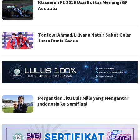
Klasemen F1 2019 Usai Bottas Menangi GP
Australia
Tontowi Ahmad/Liliyana Natsir Sabet Gelar
Juara Dunia Kedua
Pergantian Jitu Luis Milla yang Mengantar
Indonesia ke Semifinal