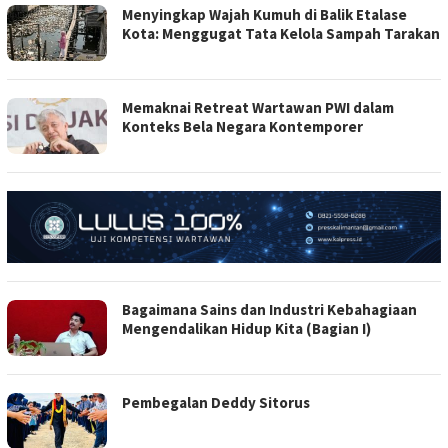
Menyingkap Wajah Kumuh di Balik Etalase
Kota: Menggugat Tata Kelola Sampah Tarakan
Memaknai Retreat Wartawan PWI dalam
Konteks Bela Negara Kontemporer
Bagaimana Sains dan Industri Kebahagiaan
Mengendalikan Hidup Kita (Bagian I)
Pembegalan Deddy Sitorus