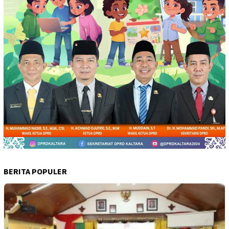
BERITA POPULER