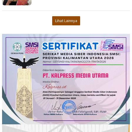
Lihat Lainnya