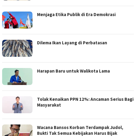
Menjaga Etika Publik di Era Demokrasi
Dilema Ikan Layang di Perbatasan
Harapan Baru untuk Walikota Lama
Tolak Kenaikan PPN 12%: Ancaman Serius Bagi
Masyarakat
Wacana Bansos Korban Terdampak Judol,
Bukti Tak Semua Kebijakan Harus Bijak