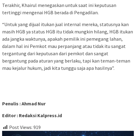
Terakhir, Khairul menegaskan untuk saat ini keputusan
tertinggi mengenai HGB berada di Pengadilan.
“Untuk yang dijual itukan jual internal mereka, statusnya kan
masih HGB ya status HGB itu tidak mungkin hilang, HGB itukan
ada jangka waktunya, apakah pemilik ini pemegang lahan,
dalam hal ini Pemkot mau perpanjang atau tidak itu sangat
tergantung dari keputusan dari pemkot dan sangat
bergantung pada aturan yang berlaku, tapi kan teman-teman
mau kejalur hukum, jadi kita tunggu saja apa hasilnya”.
Penulis : Ahmad Nur
Editor : Redaksi Kalpress.id
Post Views:
919