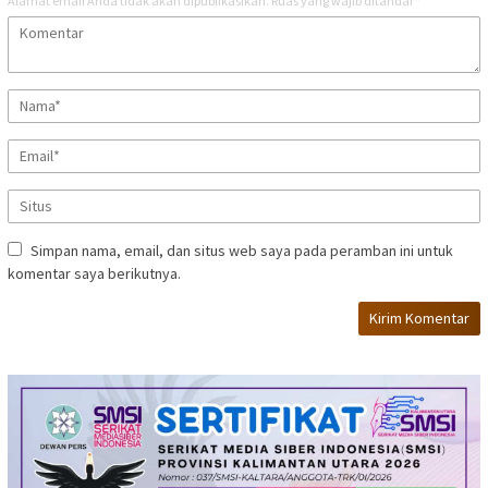
Alamat email Anda tidak akan dipublikasikan.
Ruas yang wajib ditandai
*
Simpan nama, email, dan situs web saya pada peramban ini untuk
komentar saya berikutnya.