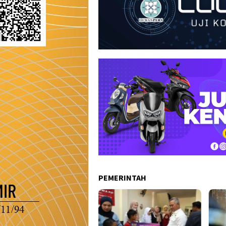
PEMERINTAH