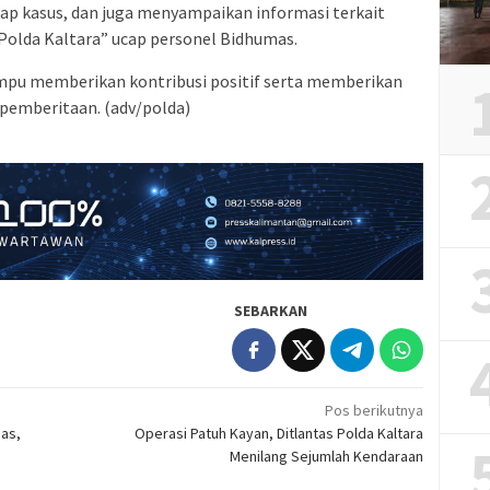
ap kasus, dan juga menyampaikan informasi terkait
Polda Kaltara” ucap personel Bidhumas.
mpu memberikan kontribusi positif serta memberikan
pemberitaan. (adv/polda)
SEBARKAN
Pos berikutnya
as,
Operasi Patuh Kayan, Ditlantas Polda Kaltara
Menilang Sejumlah Kendaraan