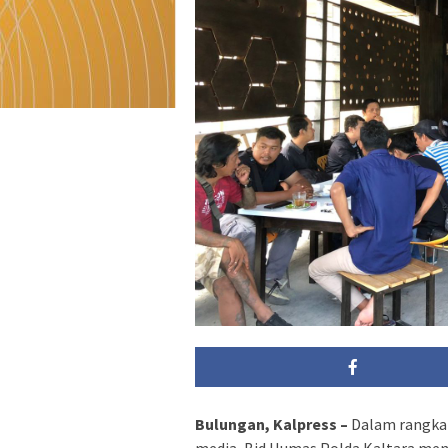
Bulungan, Kalpress –
Dalam rangka 