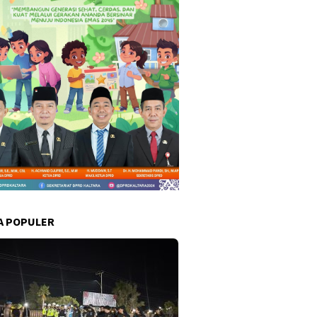
A POPULER