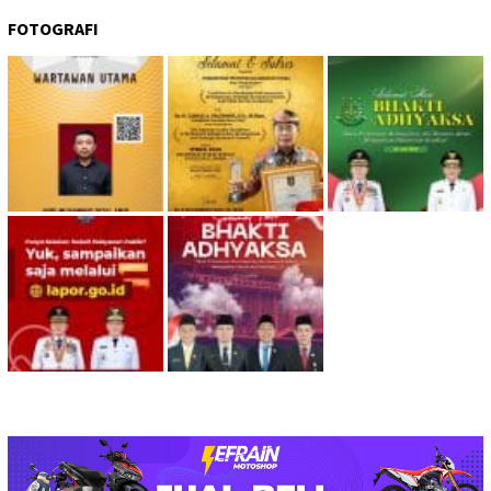
FOTOGRAFI