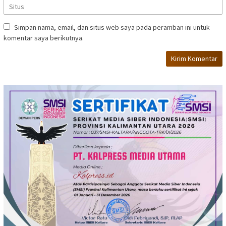
Simpan nama, email, dan situs web saya pada peramban ini untuk
komentar saya berikutnya.