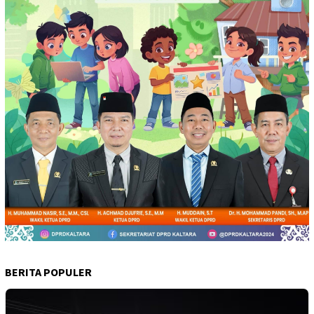
BERITA POPULER