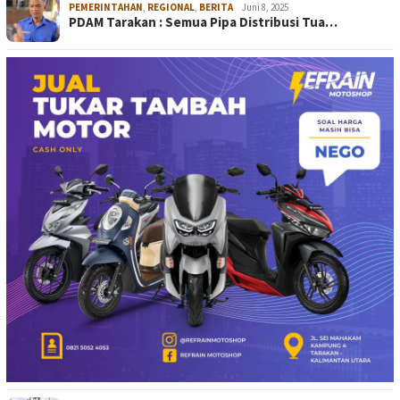
PEMERINTAHAN
,
REGIONAL
,
BERITA
Juni 8, 2025
PDAM Tarakan : Semua Pipa Distribusi Tua…