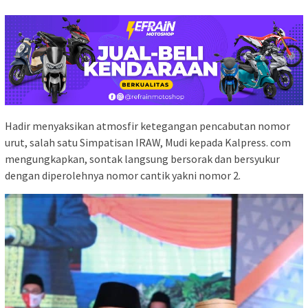
Hadir menyaksikan atmosfir ketegangan pencabutan nomor
urut, salah satu Simpatisan IRAW, Mudi kepada Kalpress. com
mengungkapkan, sontak langsung bersorak dan bersyukur
dengan diperolehnya nomor cantik yakni nomor 2.