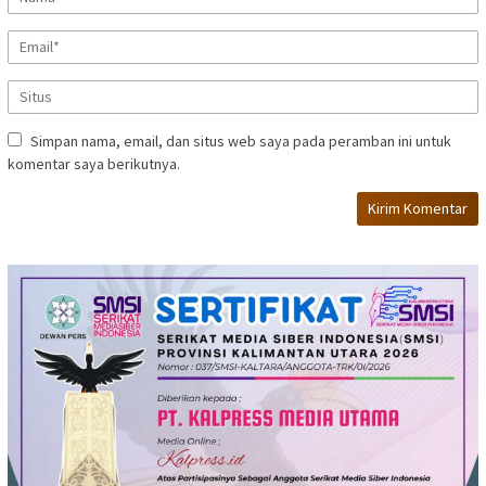
Simpan nama, email, dan situs web saya pada peramban ini untuk
komentar saya berikutnya.