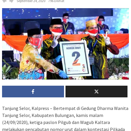
September 24, 2020
796 Dilihat
Tanjung Selor, Kalpress – Bertempat di Gedung Dharma Wanita
Tanjung Selor, Kabupaten Bulungan, kamis malam
(24/09/2020), ketiga paslon Pilgub dan Wagub Kaltara
melakukan pencabutan nomor urut dalam kontestasi Pilkada