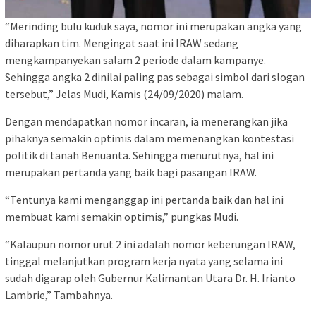
“Merinding bulu kuduk saya, nomor ini merupakan angka yang
diharapkan tim. Mengingat saat ini IRAW sedang
mengkampanyekan salam 2 periode dalam kampanye.
Sehingga angka 2 dinilai paling pas sebagai simbol dari slogan
tersebut,” Jelas Mudi, Kamis (24/09/2020) malam.
Dengan mendapatkan nomor incaran, ia menerangkan jika
pihaknya semakin optimis dalam memenangkan kontestasi
politik di tanah Benuanta. Sehingga menurutnya, hal ini
merupakan pertanda yang baik bagi pasangan IRAW.
“Tentunya kami menganggap ini pertanda baik dan hal ini
membuat kami semakin optimis,” pungkas Mudi.
“Kalaupun nomor urut 2 ini adalah nomor keberungan IRAW,
tinggal melanjutkan program kerja nyata yang selama ini
sudah digarap oleh Gubernur Kalimantan Utara Dr. H. Irianto
Lambrie,” Tambahnya.