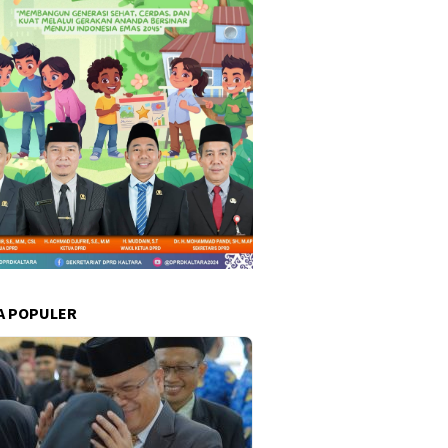
A POPULER