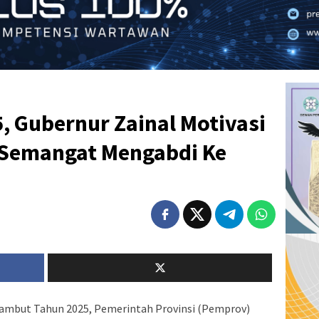
, Gubernur Zainal Motivasi
 Semangat Mengabdi Ke
mbut Tahun 2025, Pemerintah Provinsi (Pemprov)