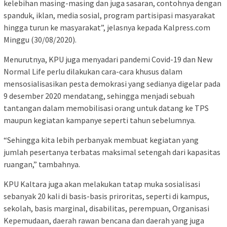
kelebihan masing-masing dan juga sasaran, contohnya dengan
spanduk, iklan, media sosial, program partisipasi masyarakat
hingga turun ke masyarakat”, jelasnya kepada Kalpress.com
Minggu (30/08/2020).
Menurutnya, KPU juga menyadari pandemi Covid-19 dan New
Normal Life perlu dilakukan cara-cara khusus dalam
mensosialisasikan pesta demokrasi yang sedianya digelar pada
9 desember 2020 mendatang, sehingga menjadi sebuah
tantangan dalam memobilisasi orang untuk datang ke TPS
maupun kegiatan kampanye seperti tahun sebelumnya.
“Sehingga kita lebih perbanyak membuat kegiatan yang
jumlah pesertanya terbatas maksimal setengah dari kapasitas
ruangan,” tambahnya.
KPU Kaltara juga akan melakukan tatap muka sosialisasi
sebanyak 20 kali di basis-basis priroritas, seperti di kampus,
sekolah, basis marginal, disabilitas, perempuan, Organisasi
Kepemudaan, daerah rawan bencana dan daerah yang juga