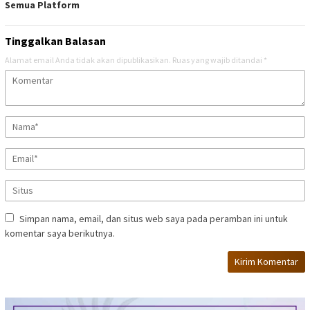
Semua Platform
Tinggalkan Balasan
Alamat email Anda tidak akan dipublikasikan.
Ruas yang wajib ditandai
*
Simpan nama, email, dan situs web saya pada peramban ini untuk
komentar saya berikutnya.