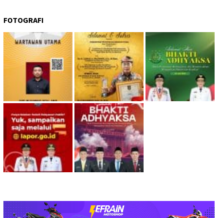
FOTOGRAFI