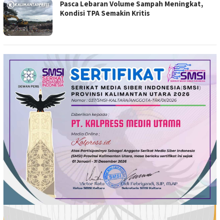
Pasca Lebaran Volume Sampah Meningkat,
Kondisi TPA Semakin Kritis