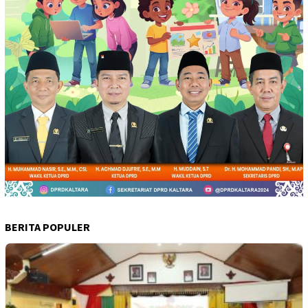
BERITA POPULER