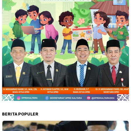
BERITA POPULER