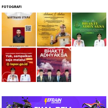
FOTOGRAFI