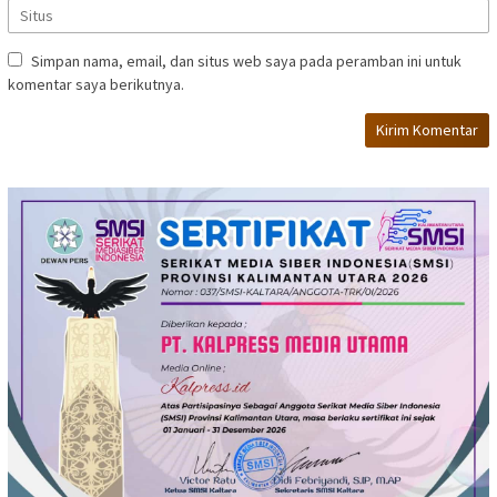
Simpan nama, email, dan situs web saya pada peramban ini untuk
komentar saya berikutnya.