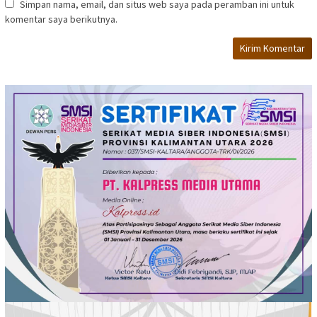
Simpan nama, email, dan situs web saya pada peramban ini untuk
komentar saya berikutnya.