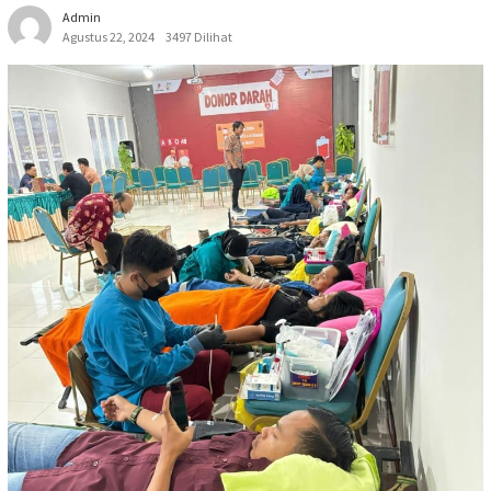
Admin
Agustus 22, 2024
3497 Dilihat