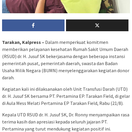
Tarakan, Kalpress –
Dalam memperkuat komitmen
memberikan pelayanan kesehatan Rumah Sakit Umum Daerah
(RSUD) dr. H. Jusuf SK bekerjasama dengan beberapa instansi
pemerintah pusat, pemerintah daerah, swasta dan Badan
Usaha Milik Negara (BUMN) menyelenggarakan kegiatan donor
darah.
Kegiatan kali ini dilaksanakan oleh Unit Transfusi Darah (UTD)
dr. H. Jusuf SK bersama PT. Pertamina EP. Tarakan Field, di gelar
di Aula Mess Melati Pertamina EP Tarakan Field, Rabu (21/8).
Kepala UTD RSUD dr. H. Jusuf SK, Dr. Ronny menyampaikan rasa
terima kasih dan apresiasi kepada seluruh jajaran PT.
Pertamina yang turut mendukung kegiatan positif ini.