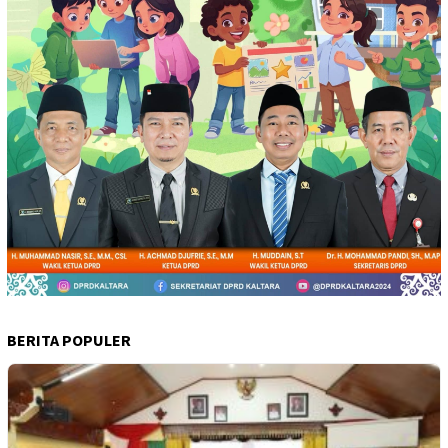
BERITA POPULER