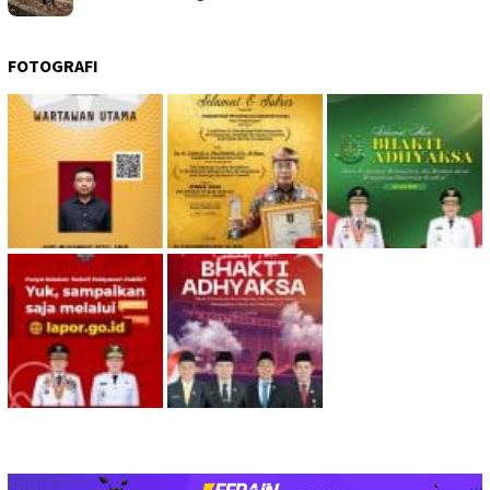
FOTOGRAFI