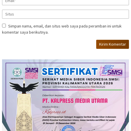
Simpan nama, email, dan situs web saya pada peramban ini untuk
komentar saya berikutnya.