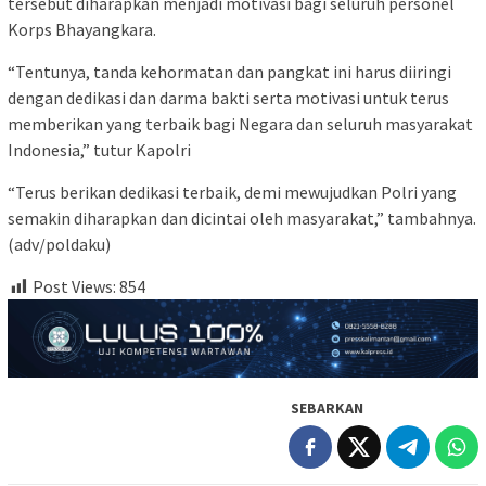
tersebut diharapkan menjadi motivasi bagi seluruh personel
Korps Bhayangkara.
“Tentunya, tanda kehormatan dan pangkat ini harus diiringi
dengan dedikasi dan darma bakti serta motivasi untuk terus
memberikan yang terbaik bagi Negara dan seluruh masyarakat
Indonesia,” tutur Kapolri
“Terus berikan dedikasi terbaik, demi mewujudkan Polri yang
semakin diharapkan dan dicintai oleh masyarakat,” tambahnya.
(adv/poldaku)
Post Views:
854
SEBARKAN