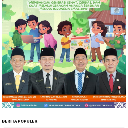
BERITA POPULER