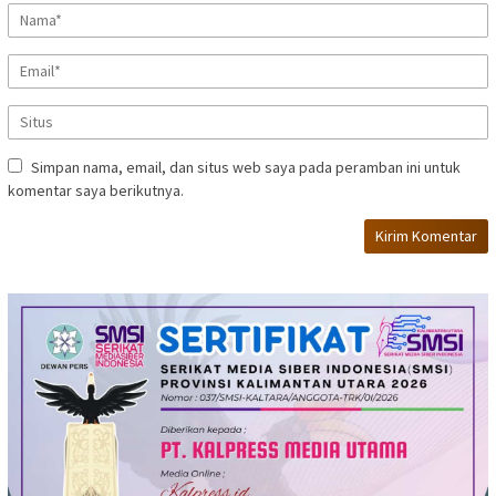
Simpan nama, email, dan situs web saya pada peramban ini untuk
komentar saya berikutnya.