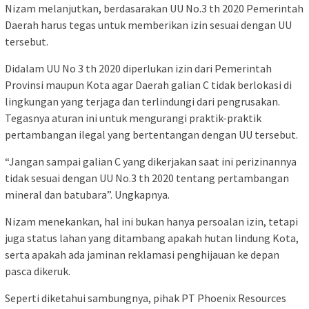
Nizam melanjutkan, berdasarakan UU No.3 th 2020 Pemerintah
Daerah harus tegas untuk memberikan izin sesuai dengan UU
tersebut.
Didalam UU No 3 th 2020 diperlukan izin dari Pemerintah
Provinsi maupun Kota agar Daerah galian C tidak berlokasi di
lingkungan yang terjaga dan terlindungi dari pengrusakan.
Tegasnya aturan ini untuk mengurangi praktik-praktik
pertambangan ilegal yang bertentangan dengan UU tersebut.
“Jangan sampai galian C yang dikerjakan saat ini perizinannya
tidak sesuai dengan UU No.3 th 2020 tentang pertambangan
mineral dan batubara”. Ungkapnya.
Nizam menekankan, hal ini bukan hanya persoalan izin, tetapi
juga status lahan yang ditambang apakah hutan lindung Kota,
serta apakah ada jaminan reklamasi penghijauan ke depan
pasca dikeruk.
Seperti diketahui sambungnya, pihak PT Phoenix Resources