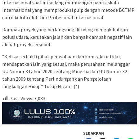
International saat ini sedang membangun pabrik skala
Internasional yang memproduksi pulp dengan metode BCTMP
dan dikelola oleh tim Profesional Internasional.
Dampak proyek yang berlangsung dituding mengakibatkan
polusi udara, kerusakan jalan dan banyak dampak negatif lain
akibat proyek tersebut.
“Ketika terbukti pihak perusahaan dan kontraktor tidak
mendapatkan izin yang sesuai, maka perusahaan melanggar
UU Nomor 3 tahun 2020 tentang Minerba dan UU Nomor 32
tahun 2009 tentang Perlindungan dan Pengelolaan
Lingkungan Hidup.” Tutup Nizam. (*)
Post Views:
7,083
SEBARKAN