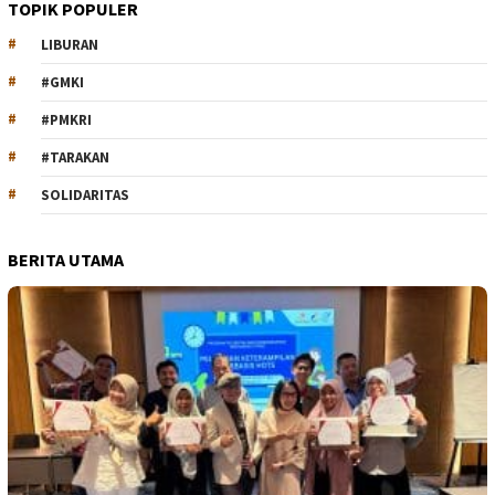
TOPIK POPULER
LIBURAN
#GMKI
#PMKRI
#TARAKAN
SOLIDARITAS
BERITA UTAMA