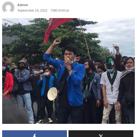
Admin
September 19, 2022
7083 Dilihat