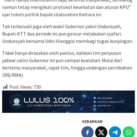
namun tetap mengikuti protokol kesehatan dan aturan KPU”
ujar tokoh politik bapak silaturahmi Kaltara ini.
Tak terkecuali juga oleh wakil Gubernur yakni Undunsyah,
Bupati KTT dua periode ini pun gencar melakukan syafari.
Undunsyah bersama Udin Hianggio membagi tugas kunjungan.
Tidak hanya dirasakan oleh paslon, bahkan tim penyusun
jadwal calon Gubernur ini pun sampai kualahan. Mulai dari
bertemu masyarakat, rapat tim, hingga undangan pernikahan.
(RB/RMA)
Post Views:
730
SEBARKAN