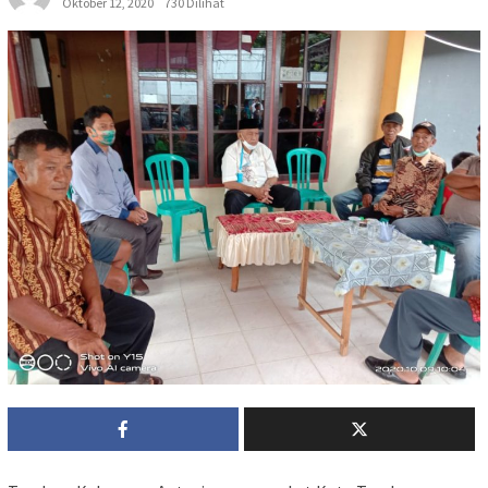
Oktober 12, 2020
730 Dilihat