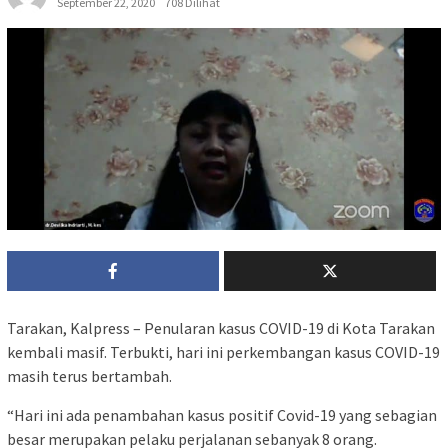
September 22, 2020
708 Dilihat
Tarakan, Kalpress – Penularan kasus COVID-19 di Kota Tarakan
kembali masif. Terbukti, hari ini perkembangan kasus COVID-19
masih terus bertambah.
“Hari ini ada penambahan kasus positif Covid-19 yang sebagian
besar merupakan pelaku perjalanan sebanyak 8 orang.