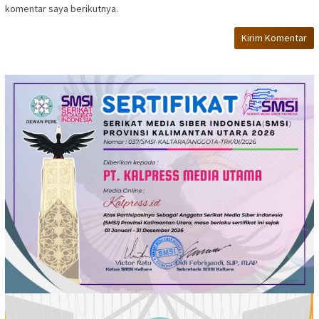
komentar saya berikutnya.