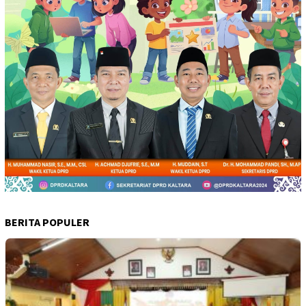
BERITA POPULER