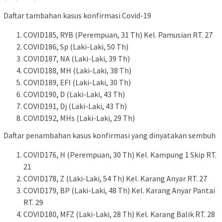
Daftar tambahan kasus konfirmasi Covid-19
COVID185, RYB (Perempuan, 31 Th) Kel. Pamusian RT. 27
COVID186, Sp (Laki-Laki, 50 Th)
COVID187, NA (Laki-Laki, 39 Th)
COVID188, MH (Laki-Laki, 38 Th)
COVID189, EFI (Laki-Laki, 30 Th)
COVID190, D (Laki-Laki, 43 Th)
COVID191, Dj (Laki-Laki, 43 Th)
COVID192, MHs (Laki-Laki, 29 Th)
Daftar penambahan kasus konfirmasi yang dinyatakan sembuh
COVID176, H (Perempuan, 30 Th) Kel. Kampung 1 Skip RT.
21
COVID178, Z (Laki-Laki, 54 Th) Kel. Karang Anyar RT. 27
COVID179, BP (Laki-Laki, 48 Th) Kel. Karang Anyar Pantai
RT. 29
COVID180, MFZ (Laki-Laki, 28 Th) Kel. Karang Balik RT. 28