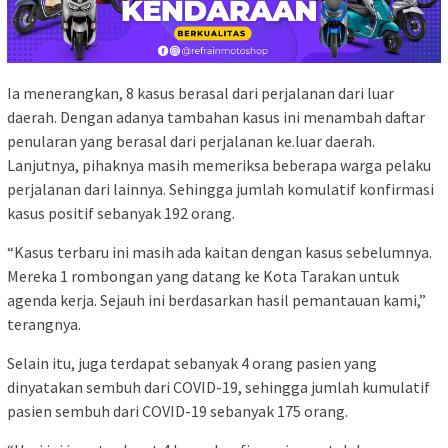
Ia menerangkan, 8 kasus berasal dari perjalanan dari luar
daerah. Dengan adanya tambahan kasus ini menambah daftar
penularan yang berasal dari perjalanan ke.luar daerah.
Lanjutnya, pihaknya masih memeriksa beberapa warga pelaku
perjalanan dari lainnya. Sehingga jumlah komulatif konfirmasi
kasus positif sebanyak 192 orang.
“Kasus terbaru ini masih ada kaitan dengan kasus sebelumnya.
Mereka 1 rombongan yang datang ke Kota Tarakan untuk
agenda kerja. Sejauh ini berdasarkan hasil pemantauan kami,”
terangnya.
Selain itu, juga terdapat sebanyak 4 orang pasien yang
dinyatakan sembuh dari COVID-19, sehingga jumlah kumulatif
pasien sembuh dari COVID-19 sebanyak 175 orang.