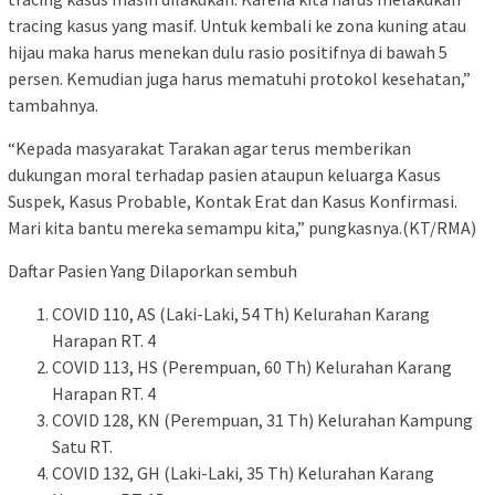
tracing kasus yang masif. Untuk kembali ke zona kuning atau
hijau maka harus menekan dulu rasio positifnya di bawah 5
persen. Kemudian juga harus mematuhi protokol kesehatan,”
tambahnya.
“Kepada masyarakat Tarakan agar terus memberikan
dukungan moral terhadap pasien ataupun keluarga Kasus
Suspek, Kasus Probable, Kontak Erat dan Kasus Konfirmasi.
Mari kita bantu mereka semampu kita,” pungkasnya.(KT/RMA)
Daftar Pasien Yang Dilaporkan sembuh
COVID 110, AS (Laki-Laki, 54 Th) Kelurahan Karang
Harapan RT. 4
COVID 113, HS (Perempuan, 60 Th) Kelurahan Karang
Harapan RT. 4
COVID 128, KN (Perempuan, 31 Th) Kelurahan Kampung
Satu RT.
COVID 132, GH (Laki-Laki, 35 Th) Kelurahan Karang