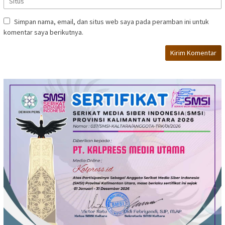
Simpan nama, email, dan situs web saya pada peramban ini untuk
komentar saya berikutnya.