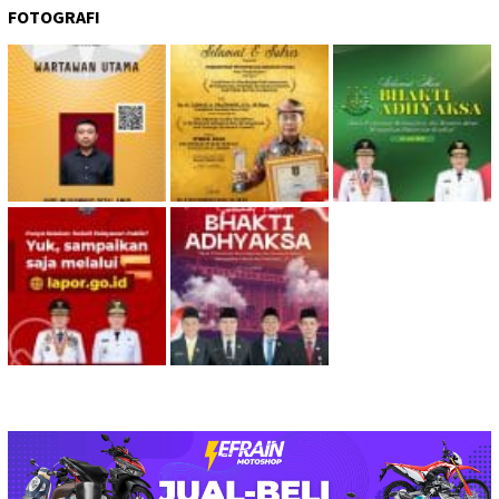
FOTOGRAFI