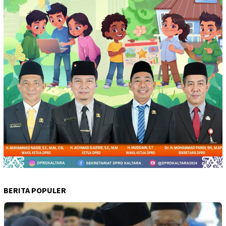
BERITA POPULER