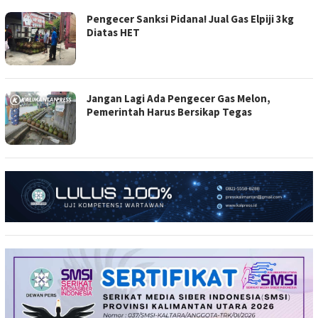
Pengecer Sanksi Pidana! Jual Gas Elpiji 3kg
Diatas HET
Jangan Lagi Ada Pengecer Gas Melon,
Pemerintah Harus Bersikap Tegas