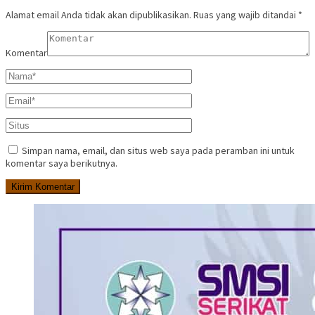
Alamat email Anda tidak akan dipublikasikan.
Ruas yang wajib ditandai
*
Komentar
Simpan nama, email, dan situs web saya pada peramban ini untuk
komentar saya berikutnya.