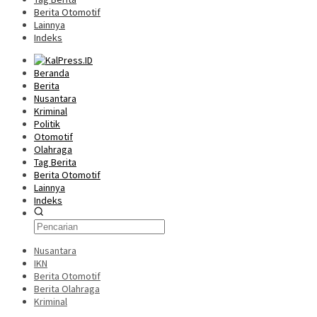
Berita Otomotif
Lainnya
Indeks
Beranda
Berita
Nusantara
Kriminal
Politik
Otomotif
Olahraga
Tag Berita
Berita Otomotif
Lainnya
Indeks
Nusantara
IKN
Berita Otomotif
Berita Olahraga
Kriminal