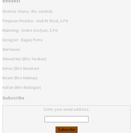
Redaksi
Direktur Utama : Rio Jondruk
Pimpinan Redaksi : Andi M. Rizal, S.Pd
Maketing : Andre Aristyan, S.Pd
Designer : Bagas Putra
Wartawan :
Ahmad Nur (Biro Tarakan)
Dimas (Biro Nunukan)
Nizam (Biro Malinau)
Adrian (Biro Bulungan)
Subscribe
Enter your email address: