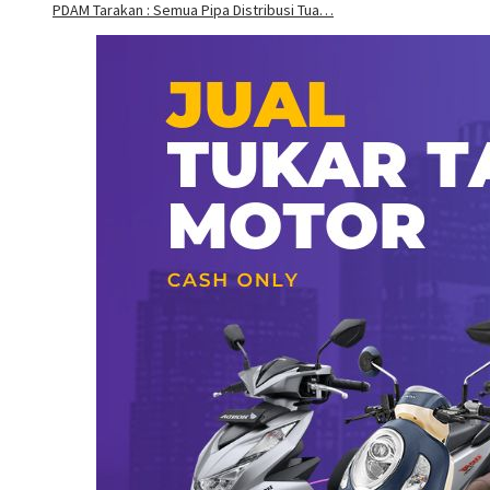
PDAM Tarakan : Semua Pipa Distribusi Tua…