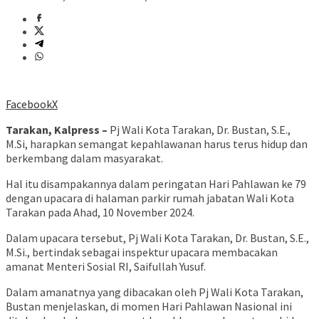
Facebook
X
Tarakan, Kalpress –
Pj Wali Kota Tarakan, Dr. Bustan, S.E.,
M.Si, harapkan semangat kepahlawanan harus terus hidup dan
berkembang dalam masyarakat.
Hal itu disampakannya dalam peringatan Hari Pahlawan ke 79
dengan upacara di halaman parkir rumah jabatan Wali Kota
Tarakan pada Ahad, 10 November 2024.
Dalam upacara tersebut, Pj Wali Kota Tarakan, Dr. Bustan, S.E.,
M.Si., bertindak sebagai inspektur upacara membacakan
amanat Menteri Sosial RI, Saifullah Yusuf.
Dalam amanatnya yang dibacakan oleh Pj Wali Kota Tarakan,
Bustan menjelaskan, di momen Hari Pahlawan Nasional ini