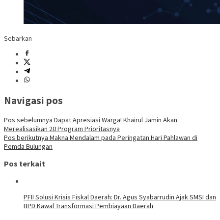
Sebarkan
Navigasi pos
Pos sebelumnya
Dapat Apresiasi Warga! Khairul Jamin Akan
Merealisasikan 20 Program Prioritasnya
Pos berikutnya
Makna Mendalam pada Peringatan Hari Pahlawan di
Pemda Bulungan
Pos terkait
PFII Solusi Krisis Fiskal Daerah: Dr. Agus Syabarrudin Ajak SMSI dan
BPD Kawal Transformasi Pembiayaan Daerah