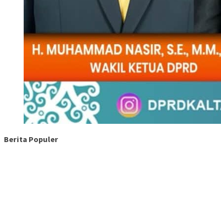
Berita Populer