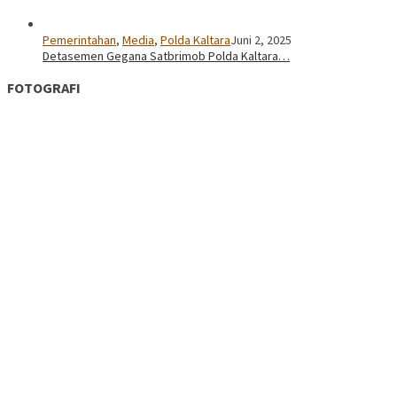
Pemerintahan
,
Media
,
Polda Kaltara
Juni 2, 2025
Detasemen Gegana Satbrimob Polda Kaltara…
FOTOGRAFI