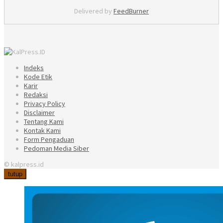
Delivered by
FeedBurner
Indeks
Kode Etik
Karir
Redaksi
Privacy Policy
Disclaimer
Tentang Kami
Kontak Kami
Form Pengaduan
Pedoman Media Siber
© kalpress.id
tutup