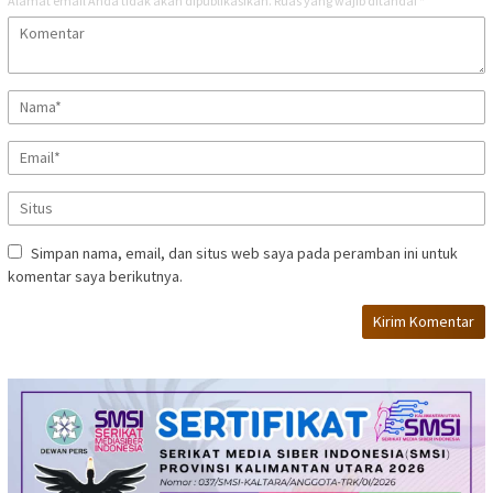
Alamat email Anda tidak akan dipublikasikan.
Ruas yang wajib ditandai
*
Simpan nama, email, dan situs web saya pada peramban ini untuk
komentar saya berikutnya.