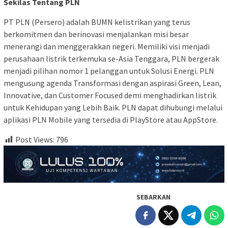
Sekilas Tentang PLN
PT PLN (Persero) adalah BUMN kelistrikan yang terus
berkomitmen dan berinovasi menjalankan misi besar
menerangi dan menggerakkan negeri. Memiliki visi menjadi
perusahaan listrik terkemuka se-Asia Tenggara, PLN bergerak
menjadi pilihan nomor 1 pelanggan untuk Solusi Energi. PLN
mengusung agenda Transformasi dengan aspirasi Green, Lean,
Innovative, dan Customer Focused demi menghadirkan listrik
untuk Kehidupan yang Lebih Baik. PLN dapat dihubungi melalui
aplikasi PLN Mobile yang tersedia di PlayStore atau AppStore.
Post Views:
796
SEBARKAN