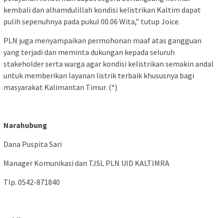
kembali dan alhamdulillah kondisi kelistrikan Kaltim dapat
pulih sepenuhnya pada pukul 00.06 Wita,” tutup Joice.
PLN juga menyampaikan permohonan maaf atas gangguan
yang terjadi dan meminta dukungan kepada seluruh
stakeholder serta warga agar kondisi kelistrikan semakin andal
untuk memberikan layanan listrik terbaik khususnya bagi
masyarakat Kalimantan Timur. (*)
Narahubung
Dana Puspita Sari
Manager Komunikasi dan TJSL PLN UID KALTIMRA
Tlp. 0542-871840