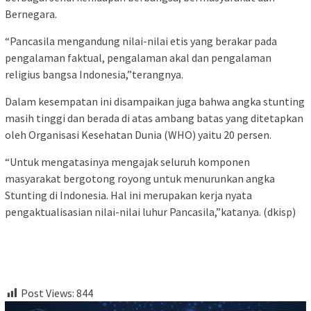
Bernegara.
“Pancasila mengandung nilai-nilai etis yang berakar pada
pengalaman faktual, pengalaman akal dan pengalaman
religius bangsa Indonesia,”terangnya.
Dalam kesempatan ini disampaikan juga bahwa angka stunting
masih tinggi dan berada di atas ambang batas yang ditetapkan
oleh Organisasi Kesehatan Dunia (WHO) yaitu 20 persen.
“Untuk mengatasinya mengajak seluruh komponen
masyarakat bergotong royong untuk menurunkan angka
Stunting di Indonesia. Hal ini merupakan kerja nyata
pengaktualisasian nilai-nilai luhur Pancasila,”katanya. (dkisp)
Post Views:
844