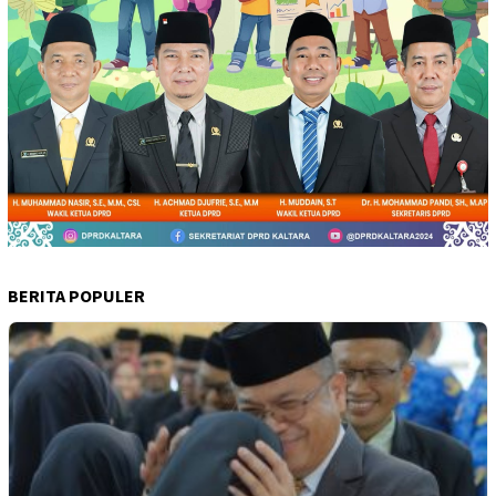
BERITA POPULER