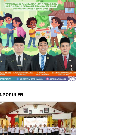
A POPULER