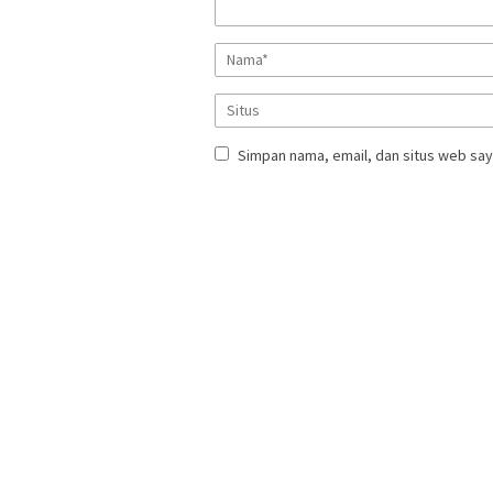
Simpan nama, email, dan situs web say