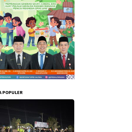
A POPULER