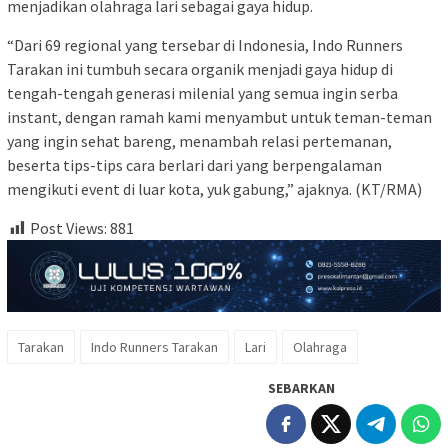
menjadikan olahraga lari sebagai gaya hidup.
“Dari 69 regional yang tersebar di Indonesia, Indo Runners
Tarakan ini tumbuh secara organik menjadi gaya hidup di
tengah-tengah generasi milenial yang semua ingin serba
instant, dengan ramah kami menyambut untuk teman-teman
yang ingin sehat bareng, menambah relasi pertemanan,
beserta tips-tips cara berlari dari yang berpengalaman
mengikuti event di luar kota, yuk gabung,” ajaknya. (KT/RMA)
Post Views:
881
Tarakan
Indo Runners Tarakan
Lari
Olahraga
SEBARKAN