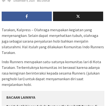
Desember 9, 2020
881 Dilihat
Tarakan, Kalpress – Olahraga merupakan kegiatan yang
menyenangkan. Selain dapat menyehatkan tubuh, olahraga
juga sebagai sarana penyaluran hobi bahkan menjalin
silaturahmi. Hal itulah yang dilakukan Komunitas Indo Runners
Tarakan.
Indo Runners merupakan satu-satunya komunitas lari di Kota
Tarakan. Terbentuknya komunitas ini berawal karena adanya
rasa keinginan berinteraksi kepada sesama Runners (julukan
penghobi lari) untuk dapat menyamankan diri saat
menjalankan hobi.
BACAAN LAINNYA