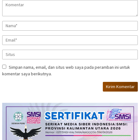
Simpan nama, email, dan situs web saya pada peramban ini untuk
komentar saya berikutnya.