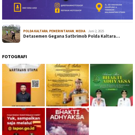
POLDA KALTARA
,
PEMERINTAHAN
,
MEDIA
Juni 2, 2025
Detasemen Gegana Satbrimob Polda Kaltara…
FOTOGRAFI