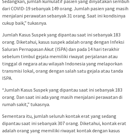
Sedangkan, jumlah kumulatif pasien yang dinyatakan sembuh
dari COVID-19 sebanyak 149 orang. Jumlah pasien yang masih
menjalani perawatan sebanyak 31 orang. Saat ini kondisinya
cukup baik,” tukasnya.
Jumlah Kasus Suspek yang dipantau saat ini sebanyak 183
orang. Diketahui, kasus suspek adalah orang dengan Infeksi
Saluran Pernapasan Akut (ISPA) dan pada 14 hari terakhir
sebelum timbul gejala memiliki riwayat perjalanan atau
tinggal di negara atau wilayah Indonesia yang melaporkan
transmisi lokal, orang dengan salah satu gejala atau tanda
ISPA.
“Jumlah Kasus Suspek yang dipantau saat ini sebanyak 183
orang. Dan saat ini ada yang masih menjalani perawatan di
rumah sakit,” tukasnya.
Sementara itu, jumlah seluruh kontak erat yang sedang
dipantau saat ini sebanyak 307 orang. Diketahui, kontak erat
adalah orang yang memiliki riwayat kontak dengan kasus