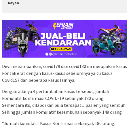
Kayan
Devi menambahkan, covid179 dan covid180 ini merupakan kasus
kontak erat dengan kasus-kasus sebelumnya yaitu kasus
Covid157 dan beberapa kasus lainnya.
Dengan adanya 4 pertambahan kasus tersebut, jumlah
komulatif konfirmasi COVID-19 sebanyak 180 orang.
Sementara itu, dilaporkan pula terdapat 5 pasien yang sembuh.
Sehingga jumlah komulatif kesembuhan sebanyak 149 orang.
“Jumlah kumulatif Kasus Konfirmasi sebanyak 180 orang.