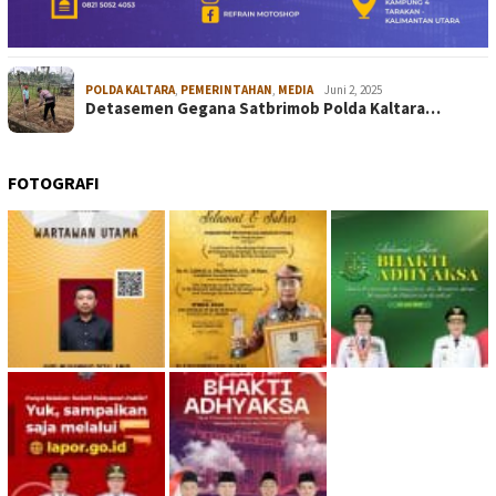
POLDA KALTARA
,
PEMERINTAHAN
,
MEDIA
Juni 2, 2025
Detasemen Gegana Satbrimob Polda Kaltara…
FOTOGRAFI