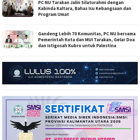
PC NU Tarakan Jalin Silaturahmi dengan
Kabinda Kaltara, Bahas Isu Kebangsaan dan
Program Umat
Gandeng Lebih 70 Komunitas, PC NU bersama
Pemerintah Kota dan MUI Tarakan, Gelar Doa
dan Istigosah Kubro untuk Palestina