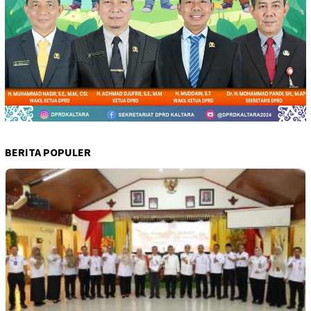
BERITA POPULER