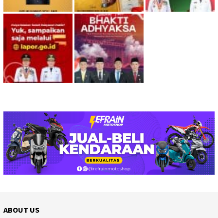
ABOUT US