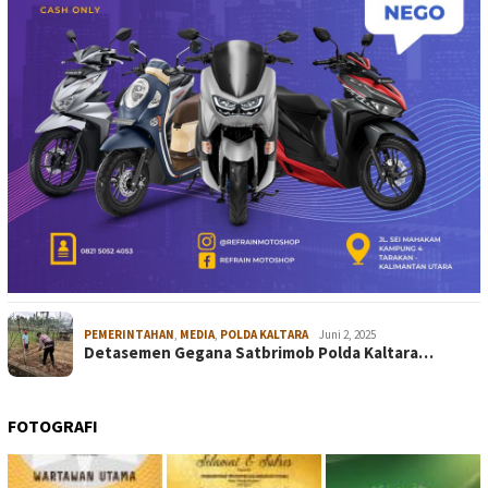
PEMERINTAHAN
,
MEDIA
,
POLDA KALTARA
Juni 2, 2025
Detasemen Gegana Satbrimob Polda Kaltara…
FOTOGRAFI