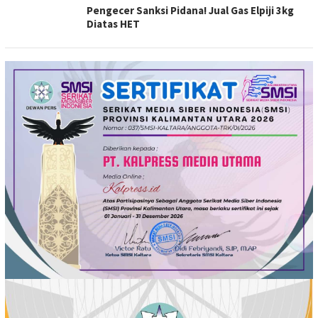
Pengecer Sanksi Pidana! Jual Gas Elpiji 3kg
Diatas HET