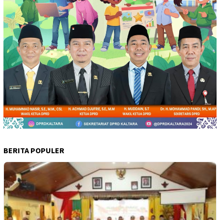
BERITA POPULER