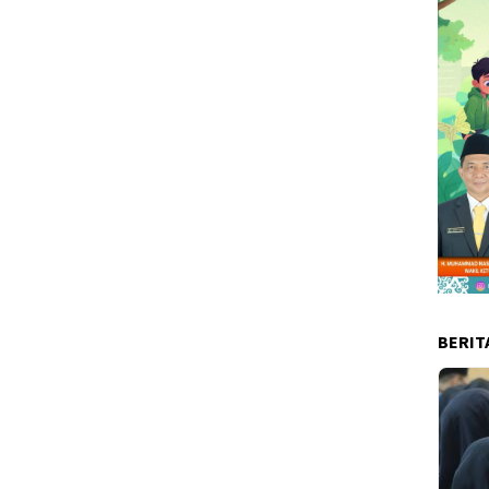
BERIT