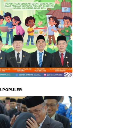
A POPULER