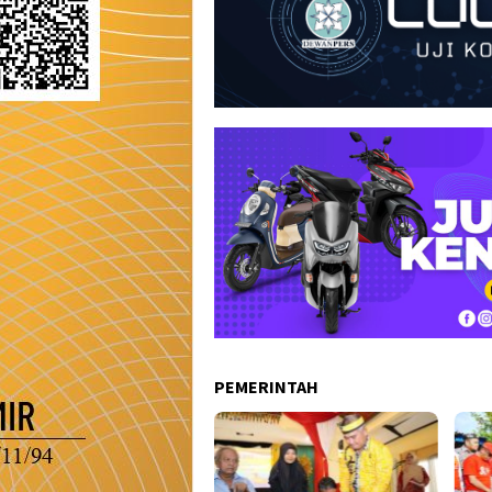
PEMERINTAH