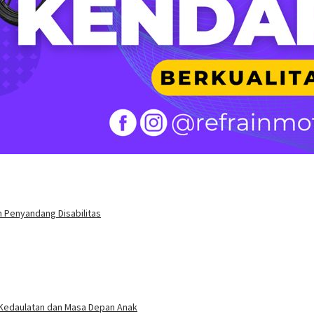
 Penyandang Disabilitas
 Kedaulatan dan Masa Depan Anak