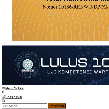
Menu Mobile
Pencarian