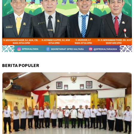
BERITA POPULER