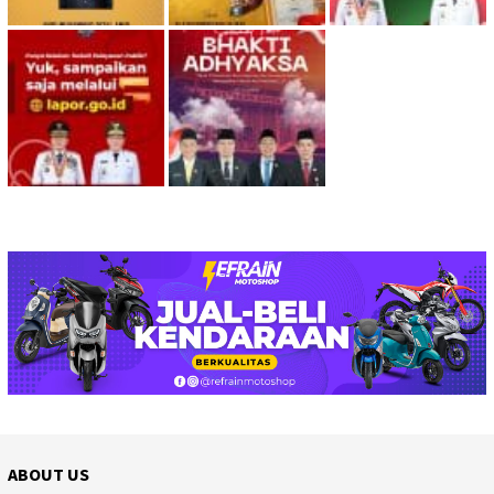
ABOUT US