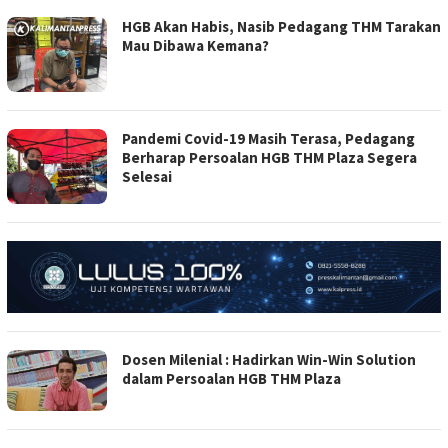
HGB Akan Habis, Nasib Pedagang THM Tarakan
Mau Dibawa Kemana?
Pandemi Covid-19 Masih Terasa, Pedagang
Berharap Persoalan HGB THM Plaza Segera
Selesai
Dosen Milenial : Hadirkan Win-Win Solution
dalam Persoalan HGB THM Plaza