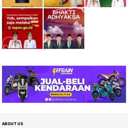
ABOUT US