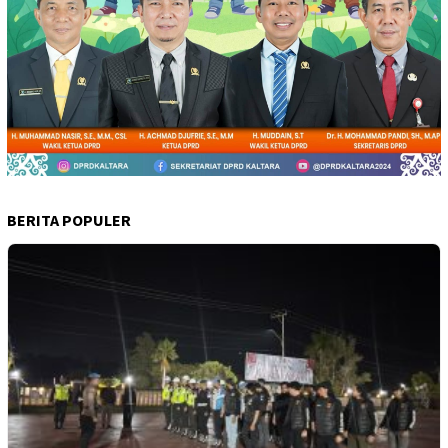
BERITA POPULER