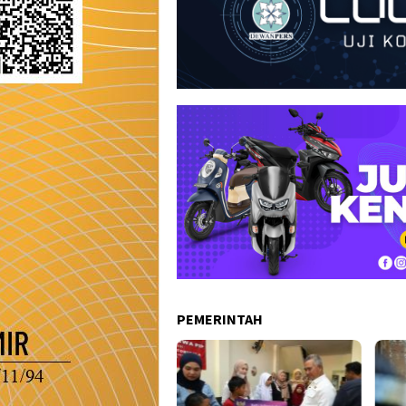
PEMERINTAH