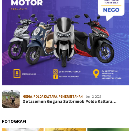
MEDIA
,
POLDA KALTARA
,
PEMERINTAHAN
Juni 2, 2025
Detasemen Gegana Satbrimob Polda Kaltara…
FOTOGRAFI