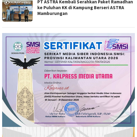
PT ASTRA Kembali Serahkan Paket Ramadhan
ke Puluhan KK di Kampung Berseri ASTRA
Mamburungan