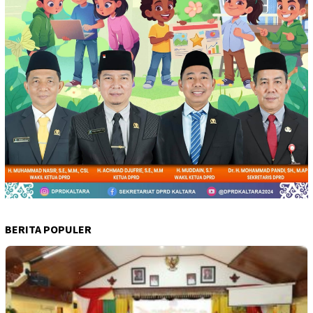
BERITA POPULER