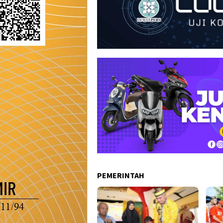
PEMERINTAH