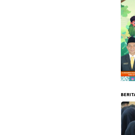
BERIT