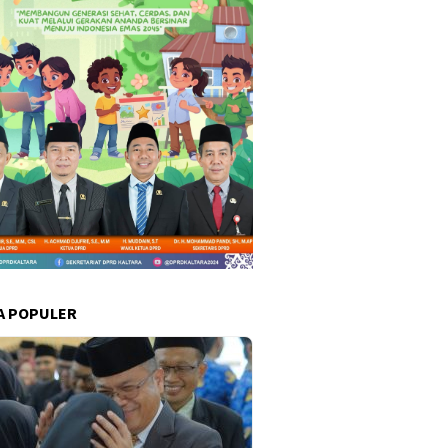
A POPULER