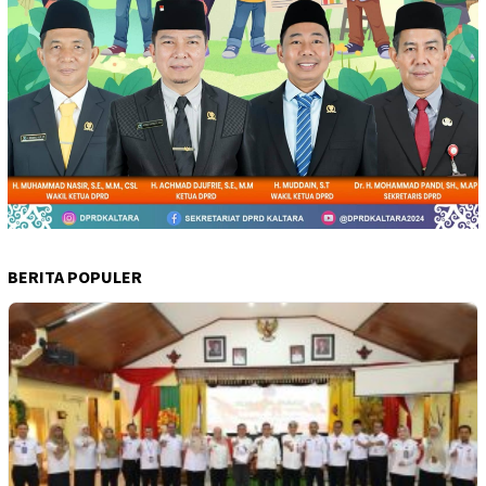
BERITA POPULER