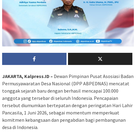
JAKARTA, Kalpress.ID –
Dewan Pimpinan Pusat Asosiasi Badan
Permusyawaratan Desa Nasional (DPP ABPEDNAS) mencatat
tonggak sejarah baru dengan berhasil mencapai 100.000
anggota yang tersebar di seluruh Indonesia. Pencapaian
tersebut diumumkan bertepatan dengan peringatan Hari Lahir
Pancasila, 1 Juni 2026, sebagai momentum memperkuat
komitmen kebangsaan dan pengabdian bagi pembangunan
desa di Indonesia.