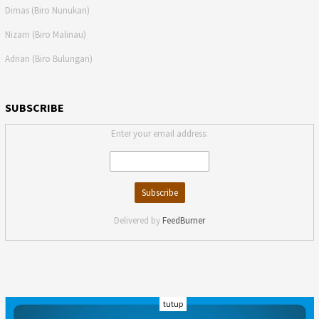
Dimas (Biro Nunukan)
Nizam (Biro Malinau)
Adrian (Biro Bulungan)
SUBSCRIBE
Enter your email address:
Delivered by
FeedBurner
tutup