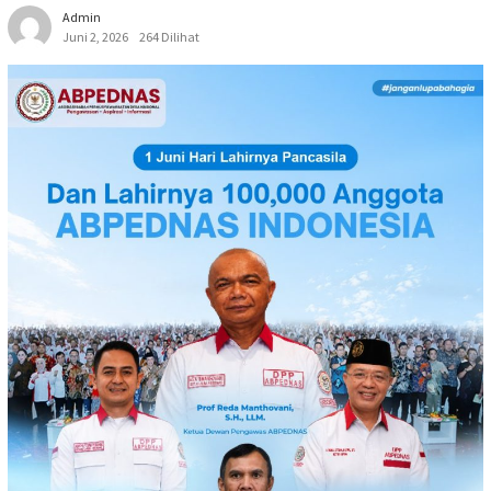
Admin
Juni 2, 2026
264 Dilihat