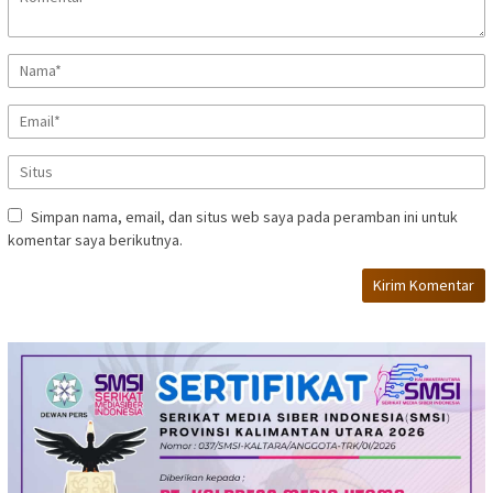
Simpan nama, email, dan situs web saya pada peramban ini untuk
komentar saya berikutnya.