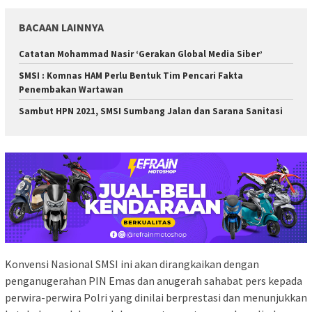
BACAAN LAINNYA
Catatan Mohammad Nasir ‘Gerakan Global Media Siber’
SMSI : Komnas HAM Perlu Bentuk Tim Pencari Fakta
Penembakan Wartawan
Sambut HPN 2021, SMSI Sumbang Jalan dan Sarana Sanitasi
Konvensi Nasional SMSI ini akan dirangkaikan dengan
penganugerahan PIN Emas dan anugerah sahabat pers kepada
perwira-perwira Polri yang dinilai berprestasi dan menunjukkan