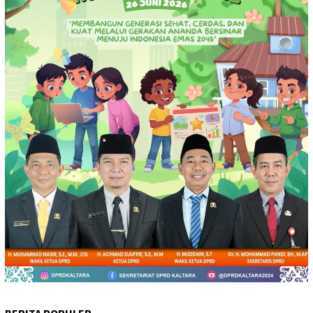
BERITA POPULER