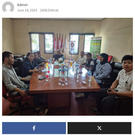
Admin
Juni 14, 2025
2656 Dilihat