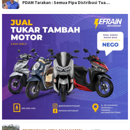
PDAM Tarakan : Semua Pipa Distribusi Tua…