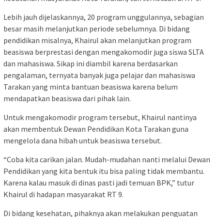
Lebih jauh dijelaskannya, 20 program unggulannya, sebagian
besar masih melanjutkan periode sebelumnya. Di bidang
pendidikan misalnya, Khairul akan melanjutkan program
beasiswa berprestasi dengan mengakomodir juga siswa SLTA
dan mahasiswa. Sikap ini diambil karena berdasarkan
pengalaman, ternyata banyak juga pelajar dan mahasiswa
Tarakan yang minta bantuan beasiswa karena belum
mendapatkan beasiswa dari pihak lain.
Untuk mengakomodir program tersebut, Khairul nantinya
akan membentuk Dewan Pendidikan Kota Tarakan guna
mengelola dana hibah untuk beasiswa tersebut.
“Coba kita carikan jalan. Mudah-mudahan nanti melalui Dewan
Pendidikan yang kita bentuk itu bisa paling tidak membantu.
Karena kalau masuk di dinas pasti jadi temuan BPK,” tutur
Khairul di hadapan masyarakat RT 9.
Di bidang kesehatan, pihaknya akan melakukan penguatan