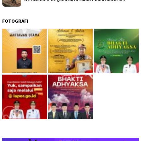
FOTOGRAFI