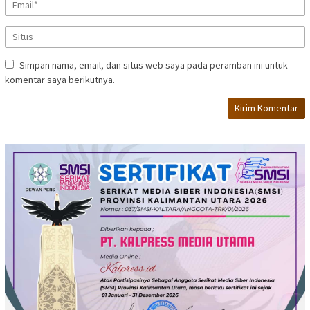
Simpan nama, email, dan situs web saya pada peramban ini untuk
komentar saya berikutnya.