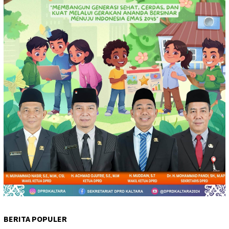
BERITA POPULER