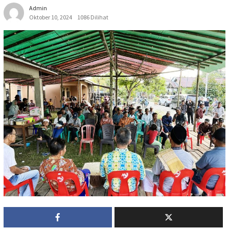
Admin
Oktober 10, 2024
1086 Dilihat