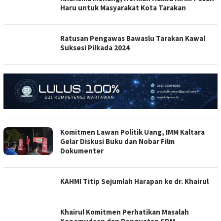
Haru untuk Masyarakat Kota Tarakan
Ratusan Pengawas Bawaslu Tarakan Kawal
Suksesi Pilkada 2024
Komitmen Lawan Politik Uang, IMM Kaltara
Gelar Diskusi Buku dan Nobar Film
Dokumenter
KAHMI Titip Sejumlah Harapan ke dr. Khairul
Khairul Komitmen Perhatikan Masalah