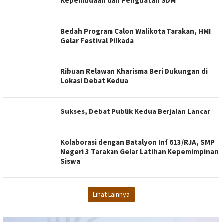
Kepemudaan dan Penguatan SDM
Bedah Program Calon Walikota Tarakan, HMI
Gelar Festival Pilkada
Ribuan Relawan Kharisma Beri Dukungan di
Lokasi Debat Kedua
Sukses, Debat Publik Kedua Berjalan Lancar
Kolaborasi dengan Batalyon Inf 613/RJA, SMP
Negeri 3 Tarakan Gelar Latihan Kepemimpinan
Siswa
Lihat Lainnya