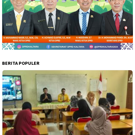
BERITA POPULER