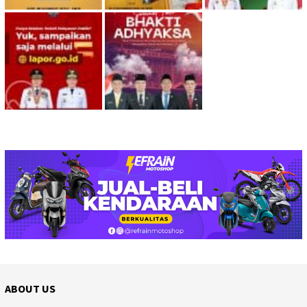
ABOUT US