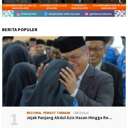
BERITA POPULER
1
REGIONAL
,
PEMKOT TARAKAN
1200 Dilihat
Jejak Panjang Abdul Azis Hasan Hingga Re…