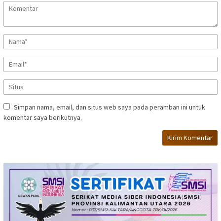
Simpan nama, email, dan situs web saya pada peramban ini untuk
komentar saya berikutnya.