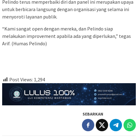
Pelindo terus memperbaiki diri dan panel ini merupakan upaya
untuk berbicara langsung dengan organisasi yang selama ini
menyoroti layanan publik.
“Kami sangat open dengan mereka, dan Pelindo siap
melakukan improvement apabila ada yang diperlukan,” tegas
Arif. (Humas Pelindo)
Post Views:
1,294
SEBARKAN