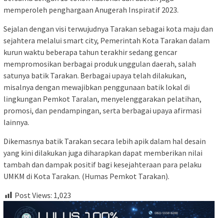
memperoleh penghargaan Anugerah Inspiratif 2023.
Sejalan dengan visi terwujudnya Tarakan sebagai kota maju dan
sejahtera melalui smart city, Pemerintah Kota Tarakan dalam
kurun waktu beberapa tahun terakhir sedang gencar
mempromosikan berbagai produk unggulan daerah, salah
satunya batik Tarakan. Berbagai upaya telah dilakukan,
misalnya dengan mewajibkan penggunaan batik lokal di
lingkungan Pemkot Taralan, menyelenggarakan pelatihan,
promosi, dan pendampingan, serta berbagai upaya afirmasi
lainnya.
Dikemasnya batik Tarakan secara lebih apik dalam hal desain
yang kini dilakukan juga diharapkan dapat memberikan nilai
tambah dan dampak positif bagi kesejahteraan para pelaku
UMKM di Kota Tarakan. (Humas Pemkot Tarakan).
Post Views:
1,023