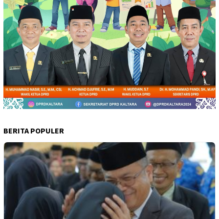
BERITA POPULER