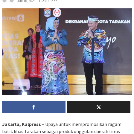
Juli 10, 2023
1023 Dilihat
Jakarta, Kalpress –
Upaya untuk mempromosikan ragam
batik khas Tarakan sebagai produk unggulan daerah terus