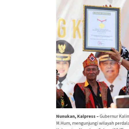
Nunukan, Kalpress –
Gubernur Kalima
M.Hum, mengunjungi wilayah perdal