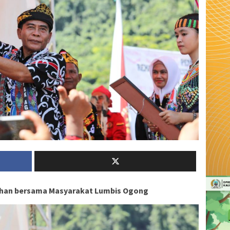
ahan bersama Masyarakat Lumbis Ogong