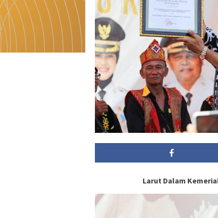
Larut Dalam Kemeri