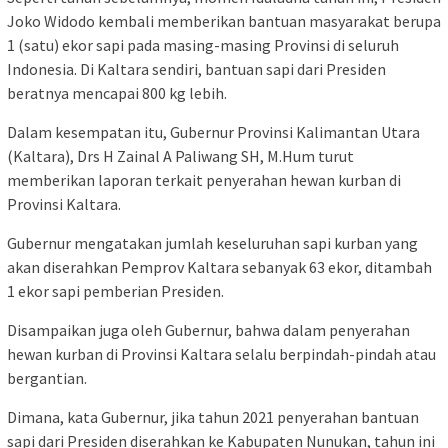
Joko Widodo kembali memberikan bantuan masyarakat berupa
1 (satu) ekor sapi pada masing-masing Provinsi di seluruh
Indonesia. Di Kaltara sendiri, bantuan sapi dari Presiden
beratnya mencapai 800 kg lebih.
Dalam kesempatan itu, Gubernur Provinsi Kalimantan Utara
(Kaltara), Drs H Zainal A Paliwang SH, M.Hum turut
memberikan laporan terkait penyerahan hewan kurban di
Provinsi Kaltara.
Gubernur mengatakan jumlah keseluruhan sapi kurban yang
akan diserahkan Pemprov Kaltara sebanyak 63 ekor, ditambah
1 ekor sapi pemberian Presiden.
Disampaikan juga oleh Gubernur, bahwa dalam penyerahan
hewan kurban di Provinsi Kaltara selalu berpindah-pindah atau
bergantian.
Dimana, kata Gubernur, jika tahun 2021 penyerahan bantuan
sapi dari Presiden diserahkan ke Kabupaten Nunukan, tahun ini