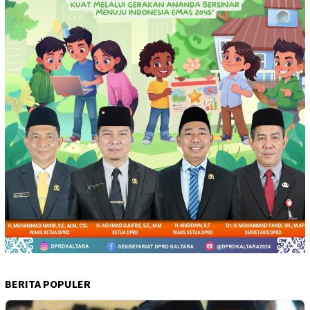
BERITA POPULER