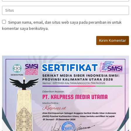
Simpan nama, email, dan situs web saya pada peramban ini untuk
komentar saya berikutnya.