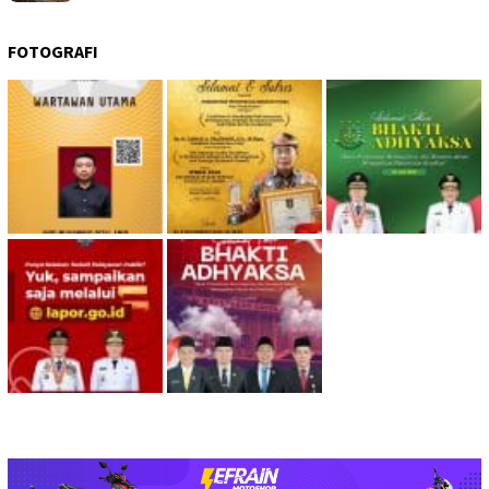
FOTOGRAFI