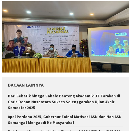
BACAAN LAINNYA
Dari Sebatik hingga Sabah: Benteng Akademik UT Tarakan di
Garis Depan Nusantara Sukses Selenggarakan Ujian Akhir
Semester 2025
Apel Perdana 2025, Gubernur Zainal Motivasi ASN dan Non ASN
Semangat Mengabdi Ke Masyarakat