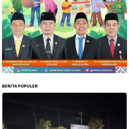
BERITA POPULER