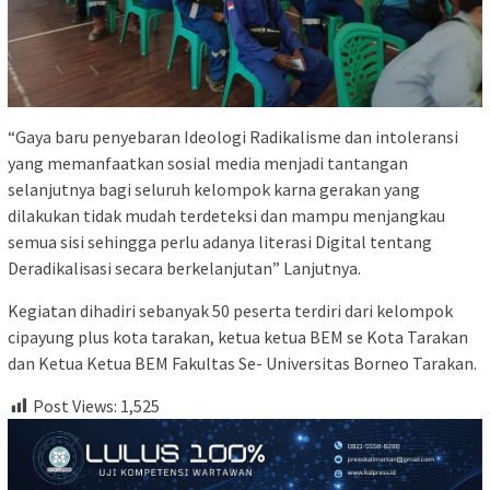
“Gaya baru penyebaran Ideologi Radikalisme dan intoleransi
yang memanfaatkan sosial media menjadi tantangan
selanjutnya bagi seluruh kelompok karna gerakan yang
dilakukan tidak mudah terdeteksi dan mampu menjangkau
semua sisi sehingga perlu adanya literasi Digital tentang
Deradikalisasi secara berkelanjutan” Lanjutnya.
Kegiatan dihadiri sebanyak 50 peserta terdiri dari kelompok
cipayung plus kota tarakan, ketua ketua BEM se Kota Tarakan
dan Ketua Ketua BEM Fakultas Se- Universitas Borneo Tarakan.
Post Views:
1,525