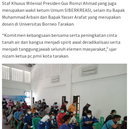
Staf Khusus Milenial Presiden Gus Romzi Ahmad yang juga
merupakan wakil ketum Umum SIBERKREASI, selain itu Bapak
Muhammad Arbain dan Bapak Yasser Arafat yang merupakan
dosen di Universitas Borneo Tarakan.
“Komitmen kebangsaan bersama serta peningkatan cinta
tanah air dan bangsa menjadi spirit awal deradikalisasi serta
menjadi tanggungjawab seluruh elemen masyarakat,” ujar
nizam ketua pc.pmii kota tarakan.