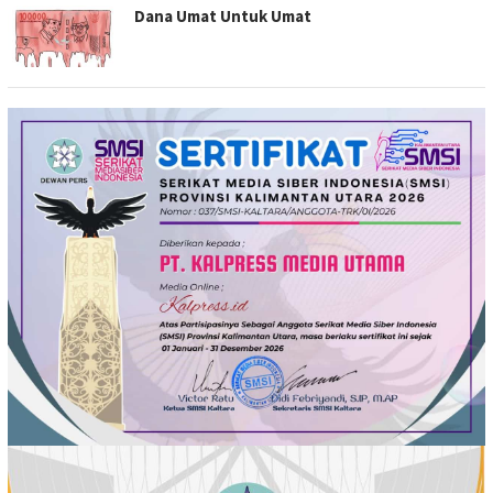
Dana Umat Untuk Umat