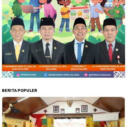
BERITA POPULER