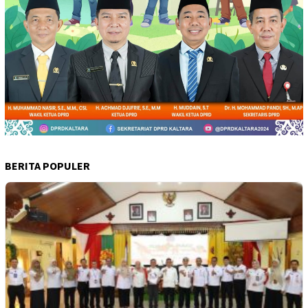
BERITA POPULER