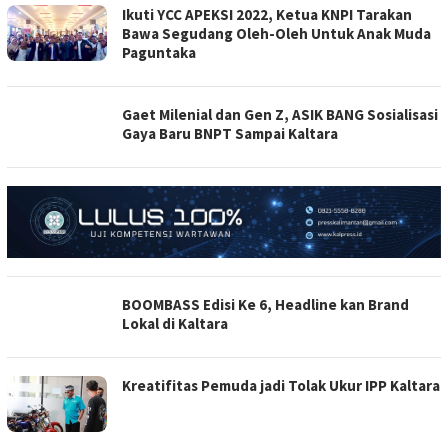
Ikuti YCC APEKSI 2022, Ketua KNPI Tarakan
Bawa Segudang Oleh-Oleh Untuk Anak Muda
Paguntaka
Gaet Milenial dan Gen Z, ASIK BANG Sosialisasi
Gaya Baru BNPT Sampai Kaltara
BOOMBASS Edisi Ke 6, Headline kan Brand
Lokal di Kaltara
Kreatifitas Pemuda jadi Tolak Ukur IPP Kaltara